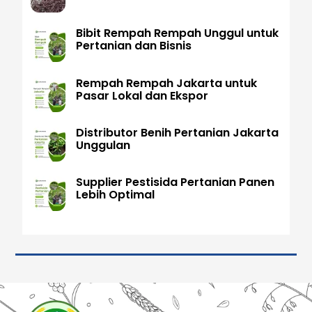
Bibit Rempah Rempah Unggul untuk
Pertanian dan Bisnis
Rempah Rempah Jakarta untuk
Pasar Lokal dan Ekspor
Distributor Benih Pertanian Jakarta
Unggulan
Supplier Pestisida Pertanian Panen
Lebih Optimal