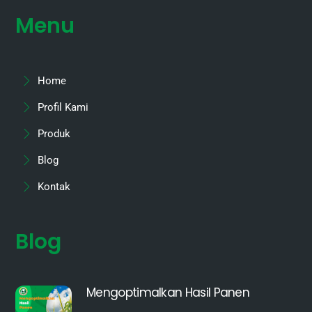
Menu
Home
Profil Kami
Produk
Blog
Kontak
Blog
Mengoptimalkan Hasil Panen