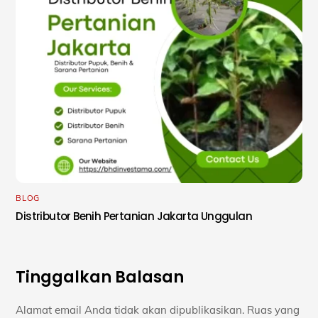
BLOG
Distributor Benih Pertanian Jakarta Unggulan
Tinggalkan Balasan
Alamat email Anda tidak akan dipublikasikan.
Ruas yang