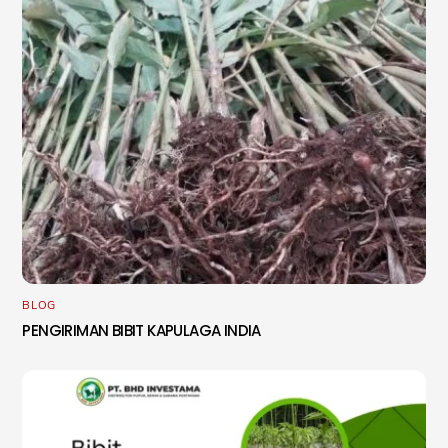
BLOG
PENGIRIMAN BIBIT KAPULAGA INDIA