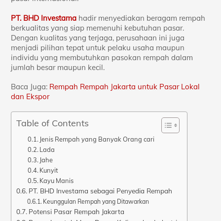
PT. BHD Investama
hadir menyediakan beragam rempah
berkualitas yang siap memenuhi kebutuhan pasar.
Dengan kualitas yang terjaga, perusahaan ini juga
menjadi pilihan tepat untuk pelaku usaha maupun
individu yang membutuhkan pasokan rempah dalam
jumlah besar maupun kecil.
Baca Juga:
Rempah Rempah Jakarta untuk Pasar Lokal
dan Ekspor
Table of Contents
Jenis Rempah yang Banyak Orang cari
Lada
Jahe
Kunyit
Kayu Manis
PT. BHD Investama sebagai Penyedia Rempah
Keunggulan Rempah yang Ditawarkan
Potensi Pasar Rempah Jakarta