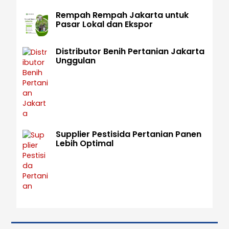
Rempah Rempah Jakarta untuk
Pasar Lokal dan Ekspor
Distributor Benih Pertanian Jakarta
Unggulan
Supplier Pestisida Pertanian Panen
Lebih Optimal