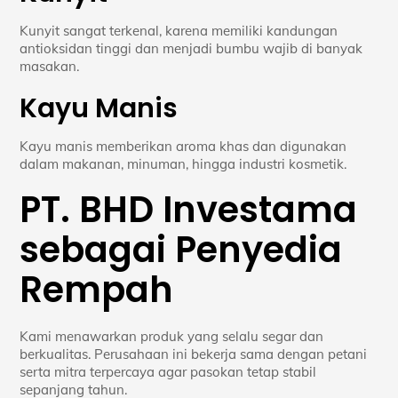
Kunyit sangat terkenal, karena memiliki kandungan
antioksidan tinggi dan menjadi bumbu wajib di banyak
masakan.
Kayu Manis
Kayu manis memberikan aroma khas dan digunakan
dalam makanan, minuman, hingga industri kosmetik.
PT. BHD Investama
sebagai Penyedia
Rempah
Kami menawarkan produk yang selalu segar dan
berkualitas. Perusahaan ini bekerja sama dengan petani
serta mitra terpercaya agar pasokan tetap stabil
sepanjang tahun.