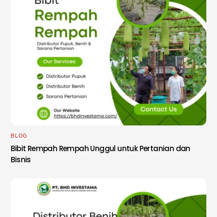
BLOG
Bibit Rempah Rempah Unggul untuk Pertanian dan
Bisnis