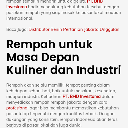
rempah semakin menarik untuk digeluti.
PT. BHD
Investama
hadir mendukung kebutuhan tersebut dengan
pasokan rempah yang siap masuk ke pasar lokal maupun
internasional.
Baca Juga:
Distributor Benih Pertanian Jakarta Unggulan
Rempah untuk
Masa Depan
Kuliner dan Industri
Rempah akan selalu memiliki tempat penting dalam
kehidupan sehari-hari, baik untuk masakan, kesehatan,
maupun industri. Kehadiran
PT. BHD Investama
dalam
menyediakan rempah rempah Jakarta dengan cara
profesional
agar bisa membantu memastikan kebutuhan
pasar tetap terpenuhi dengan kualitas terbaik. Dengan
dukungan yang konsisten, rempah Indonesia akan terus
berjaya di pasar lokal dan juga dunia.