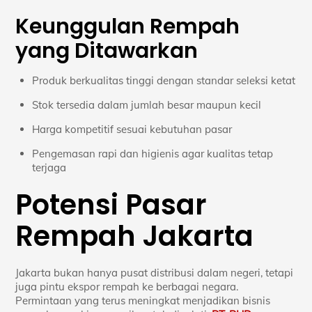
Keunggulan Rempah
yang Ditawarkan
Produk berkualitas tinggi dengan standar seleksi ketat
Stok tersedia dalam jumlah besar maupun kecil
Harga kompetitif sesuai kebutuhan pasar
Pengemasan rapi dan higienis agar kualitas tetap
terjaga
Potensi Pasar
Rempah Jakarta
Jakarta bukan hanya pusat distribusi dalam negeri, tetapi
juga pintu ekspor rempah ke berbagai negara.
Permintaan yang terus meningkat menjadikan bisnis