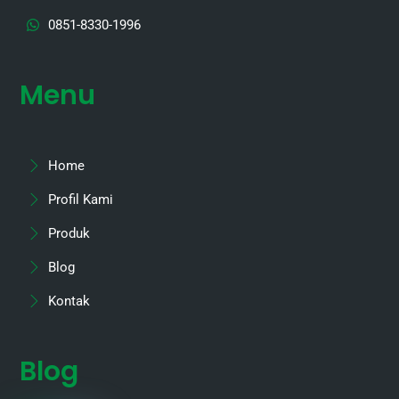
0851-8330-1996
Menu
Home
Profil Kami
Produk
Blog
Kontak
Blog