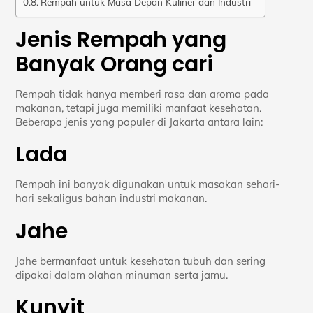
Rempah untuk Masa Depan Kuliner dan Industri
Jenis Rempah yang
Banyak Orang cari
Rempah tidak hanya memberi rasa dan aroma pada
makanan, tetapi juga memiliki manfaat kesehatan.
Beberapa jenis yang populer di Jakarta antara lain:
Lada
Rempah ini banyak digunakan untuk masakan sehari-
hari sekaligus bahan industri makanan.
Jahe
Jahe bermanfaat untuk kesehatan tubuh dan sering
dipakai dalam olahan minuman serta jamu.
Kunyit