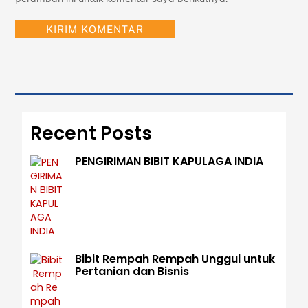
Recent Posts
PENGIRIMAN BIBIT KAPULAGA INDIA
Bibit Rempah Rempah Unggul untuk
Pertanian dan Bisnis